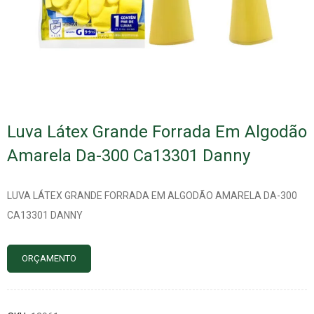
Luva Látex Grande Forrada Em Algodão
Amarela Da-300 Ca13301 Danny
LUVA LÁTEX GRANDE FORRADA EM ALGODÃO AMARELA DA-300
CA13301 DANNY
ORÇAMENTO