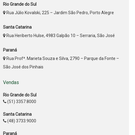
Rio Grande do Sul
Rua Júlio Kovalski, 225 – Jardim São Pedro, Porto Alegre
Santa Catarina
Rua Heriberto Hulse, 4983 Galpão 10 – Serraria, São José
Paraná
Rua Profª. Marieta Souza e Silva, 2790 – Parque da Fonte –
São José dos Pinhais
Vendas
Rio Grande do Sul
(51) 3357.8000
Santa Catarina
(48) 3733.9000
Paraná