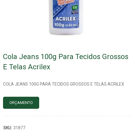
Cola Jeans 100g Para Tecidos Grossos
E Telas Acrilex
COLA JEANS 100G PARA TECIDOS GROSSOS E TELAS ACRILEX
ORÇAMENTO
SKU:
31877