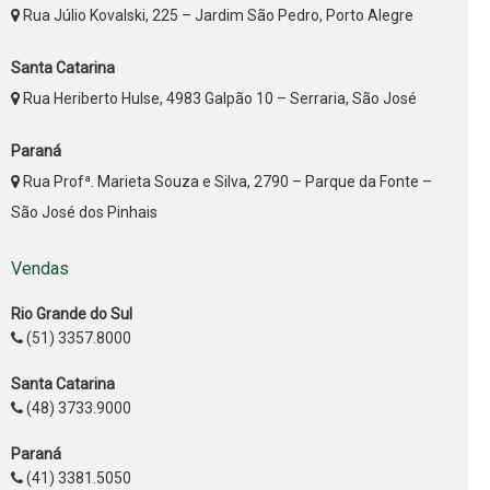
Rua Júlio Kovalski, 225 – Jardim São Pedro, Porto Alegre
Santa Catarina
Rua Heriberto Hulse, 4983 Galpão 10 – Serraria, São José
Paraná
Rua Profª. Marieta Souza e Silva, 2790 – Parque da Fonte –
São José dos Pinhais
Vendas
Rio Grande do Sul
(51) 3357.8000
Santa Catarina
(48) 3733.9000
Paraná
(41) 3381.5050