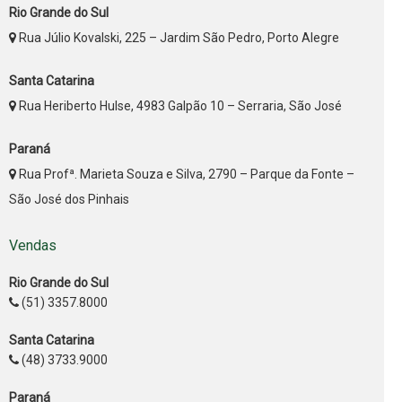
Rio Grande do Sul
Rua Júlio Kovalski, 225 – Jardim São Pedro, Porto Alegre
Santa Catarina
Rua Heriberto Hulse, 4983 Galpão 10 – Serraria, São José
Paraná
Rua Profª. Marieta Souza e Silva, 2790 – Parque da Fonte –
São José dos Pinhais
Vendas
Rio Grande do Sul
(51) 3357.8000
Santa Catarina
(48) 3733.9000
Paraná