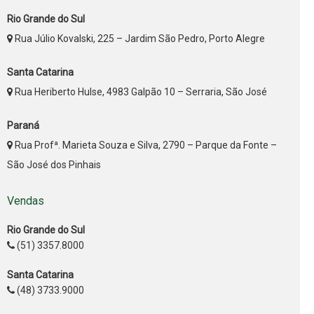
Rio Grande do Sul
Rua Júlio Kovalski, 225 – Jardim São Pedro, Porto Alegre
Santa Catarina
Rua Heriberto Hulse, 4983 Galpão 10 – Serraria, São José
Paraná
Rua Profª. Marieta Souza e Silva, 2790 – Parque da Fonte –
São José dos Pinhais
Vendas
Rio Grande do Sul
(51) 3357.8000
Santa Catarina
(48) 3733.9000