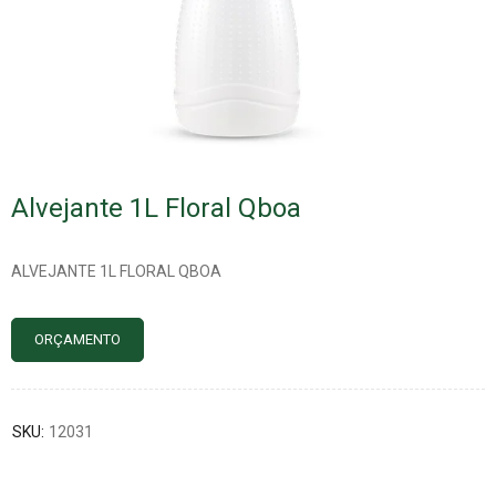
Alvejante 1L Floral Qboa
ALVEJANTE 1L FLORAL QBOA
ORÇAMENTO
SKU:
12031