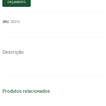
ORÇAMENTO
SKU:
32316
Descrição
Produtos relacionados