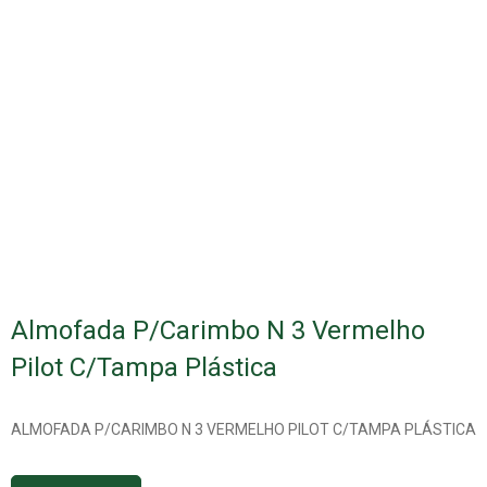
Almofada P/Carimbo N 3 Vermelho
Pilot C/Tampa Plástica
ALMOFADA P/CARIMBO N 3 VERMELHO PILOT C/TAMPA PLÁSTICA