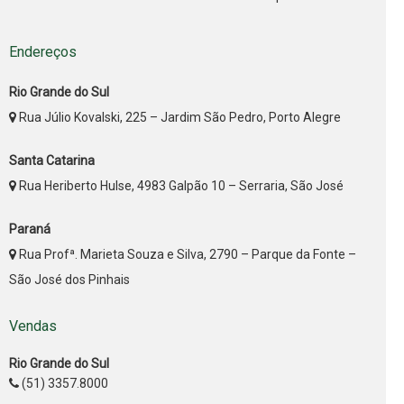
Endereços
Rio Grande do Sul
Rua Júlio Kovalski, 225 – Jardim São Pedro, Porto Alegre
Santa Catarina
Rua Heriberto Hulse, 4983 Galpão 10 – Serraria, São José
Paraná
Rua Profª. Marieta Souza e Silva, 2790 – Parque da Fonte –
São José dos Pinhais
Vendas
Rio Grande do Sul
(51) 3357.8000