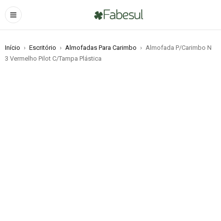
Início
›
Escritório
›
Almofadas Para Carimbo
›
Almofada P/Carimbo N
3 Vermelho Pilot C/Tampa Plástica