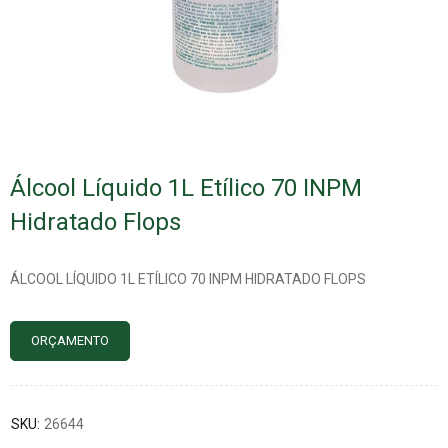
Álcool Líquido 1L Etílico 70 INPM
Hidratado Flops
ÁLCOOL LÍQUIDO 1L ETÍLICO 70 INPM HIDRATADO FLOPS
ORÇAMENTO
SKU:
26644