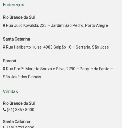
Endereços
Rio Grande do Sul
Rua Júlio Kovalski, 225 – Jardim São Pedro, Porto Alegre
Santa Catarina
Rua Heriberto Hulse, 4983 Galpão 10 – Serraria, São José
Paraná
Rua Profª. Marieta Souza e Silva, 2790 – Parque da Fonte –
São José dos Pinhais
Vendas
Rio Grande do Sul
(51) 3357.8000
Santa Catarina