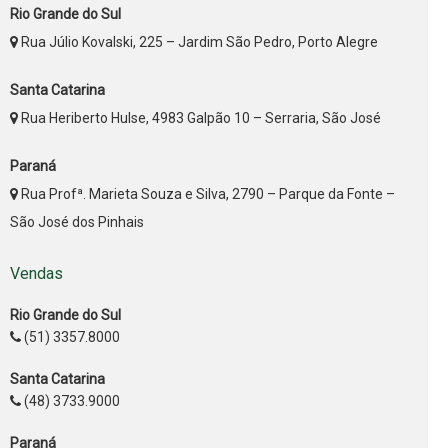
Rio Grande do Sul
Rua Júlio Kovalski, 225 – Jardim São Pedro, Porto Alegre
Santa Catarina
Rua Heriberto Hulse, 4983 Galpão 10 – Serraria, São José
Paraná
Rua Profª. Marieta Souza e Silva, 2790 – Parque da Fonte –
São José dos Pinhais
Vendas
Rio Grande do Sul
(51) 3357.8000
Santa Catarina
(48) 3733.9000
Paraná