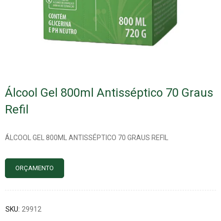
Álcool Gel 800ml Antisséptico 70 Graus
Refil
ÁLCOOL GEL 800ML ANTISSÉPTICO 70 GRAUS REFIL
ORÇAMENTO
SKU:
29912