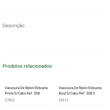
Descrição
Produtos relacionados
Vassoura De Nylon Robusta
Vassoura De Nylon Robusta
Preta S/Cabo Ref. 358
Azul S/Cabo Ref. 358.3
27852
24515