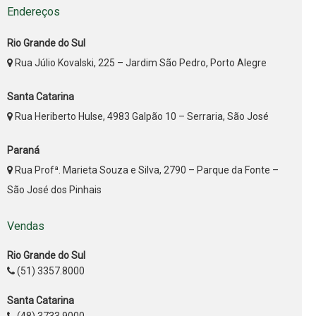
Endereços
Rio Grande do Sul
Rua Júlio Kovalski, 225 – Jardim São Pedro, Porto Alegre
Santa Catarina
Rua Heriberto Hulse, 4983 Galpão 10 – Serraria, São José
Paraná
Rua Profª. Marieta Souza e Silva, 2790 – Parque da Fonte –
São José dos Pinhais
Vendas
Rio Grande do Sul
(51) 3357.8000
Santa Catarina