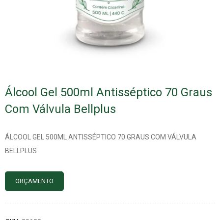
Álcool Gel 500ml Antisséptico 70 Graus
Com Válvula Bellplus
ÁLCOOL GEL 500ML ANTISSÉPTICO 70 GRAUS COM VÁLVULA
BELLPLUS
ORÇAMENTO