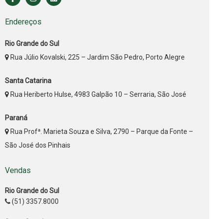
Endereços
Rio Grande do Sul
Rua Júlio Kovalski, 225 – Jardim São Pedro, Porto Alegre
Santa Catarina
Rua Heriberto Hulse, 4983 Galpão 10 – Serraria, São José
Paraná
Rua Profª. Marieta Souza e Silva, 2790 – Parque da Fonte –
São José dos Pinhais
Vendas
Rio Grande do Sul
(51) 3357.8000