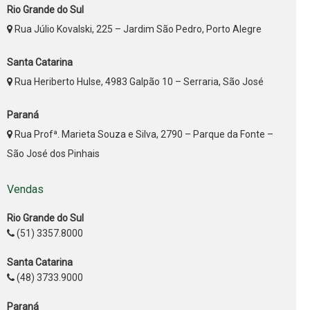
Rio Grande do Sul
Rua Júlio Kovalski, 225 – Jardim São Pedro, Porto Alegre
Santa Catarina
Rua Heriberto Hulse, 4983 Galpão 10 – Serraria, São José
Paraná
Rua Profª. Marieta Souza e Silva, 2790 – Parque da Fonte –
São José dos Pinhais
Vendas
Rio Grande do Sul
(51) 3357.8000
Santa Catarina
(48) 3733.9000
Paraná