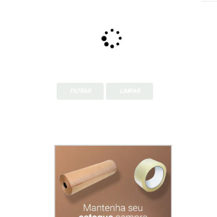
FILTRAR
LIMPAR