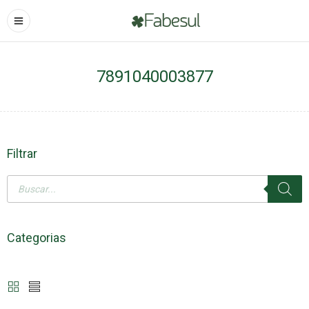
7891040003877
Filtrar
Categorias