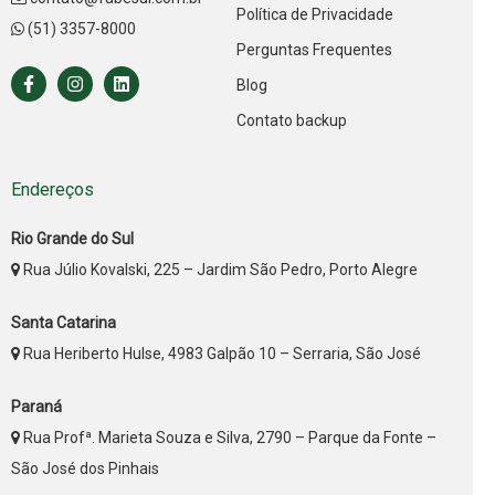
Política de Privacidade
(51) 3357-8000
Perguntas Frequentes
Blog
Contato backup
Endereços
Rio Grande do Sul
Rua Júlio Kovalski, 225 – Jardim São Pedro, Porto Alegre
Santa Catarina
Rua Heriberto Hulse, 4983 Galpão 10 – Serraria, São José
Paraná
Rua Profª. Marieta Souza e Silva, 2790 – Parque da Fonte –
São José dos Pinhais