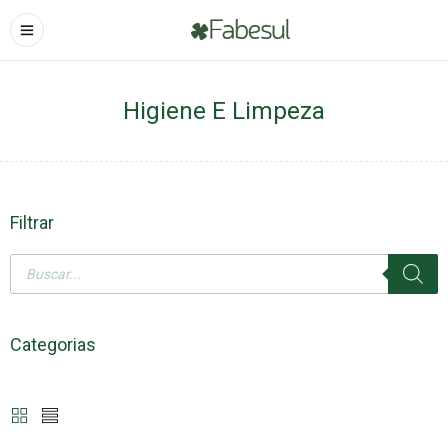
Higiene E Limpeza
Filtrar
Categorias