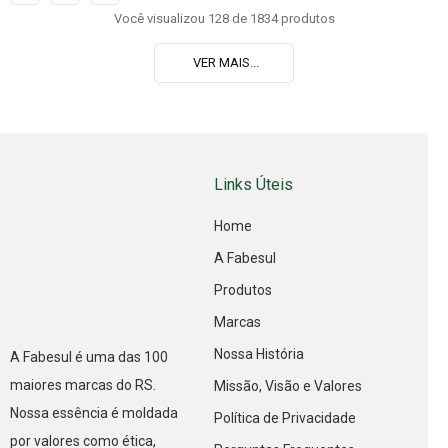
Você visualizou 128 de 1834 produtos
VER MAIS...
Links Úteis
Home
A Fabesul
Produtos
Marcas
Nossa História
A Fabesul é uma das 100
maiores marcas do RS.
Missão, Visão e Valores
Nossa essência é moldada
Política de Privacidade
por valores como ética,