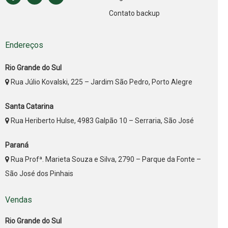
Contato backup
Endereços
Rio Grande do Sul
Rua Júlio Kovalski, 225 – Jardim São Pedro, Porto Alegre
Santa Catarina
Rua Heriberto Hulse, 4983 Galpão 10 – Serraria, São José
Paraná
Rua Profª. Marieta Souza e Silva, 2790 – Parque da Fonte –
São José dos Pinhais
Vendas
Rio Grande do Sul