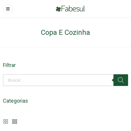
Copa E Cozinha
Filtrar
Categorias